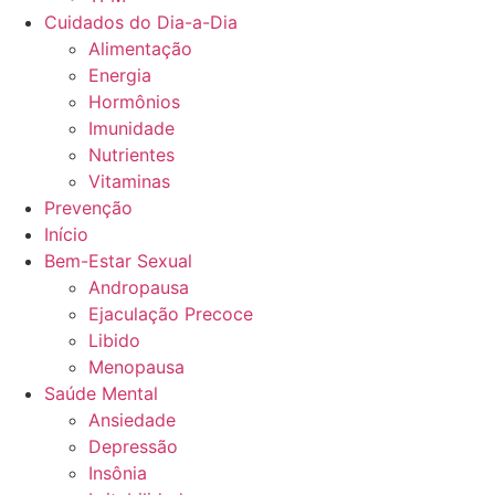
Cuidados do Dia-a-Dia
Alimentação
Energia
Hormônios
Imunidade
Nutrientes
Vitaminas
Prevenção
Início
Bem-Estar Sexual
Andropausa
Ejaculação Precoce
Libido
Menopausa
Saúde Mental
Ansiedade
Depressão
Insônia