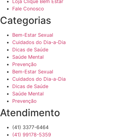
Loja Clique Bem Estar
Fale Conosco
Categorias
Bem-Estar Sexual
Cuidados do Dia-a-Dia
Dicas de Saúde
Saúde Mental
Prevenção
Bem-Estar Sexual
Cuidados do Dia-a-Dia
Dicas de Saúde
Saúde Mental
Prevenção
Atendimento
(41) 3377-6464
(41) 99178-5359