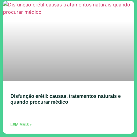
Disfunção erétil: causas, tratamentos naturais e
quando procurar médico
LEIA MAIS »