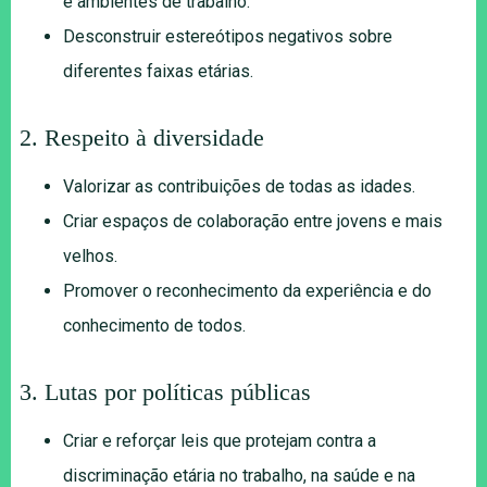
e ambientes de trabalho.
Desconstruir estereótipos negativos sobre
diferentes faixas etárias.
2. Respeito à diversidade
Valorizar as contribuições de todas as idades.
Criar espaços de colaboração entre jovens e mais
velhos.
Promover o reconhecimento da experiência e do
conhecimento de todos.
3. Lutas por políticas públicas
Criar e reforçar leis que protejam contra a
discriminação etária no trabalho, na saúde e na