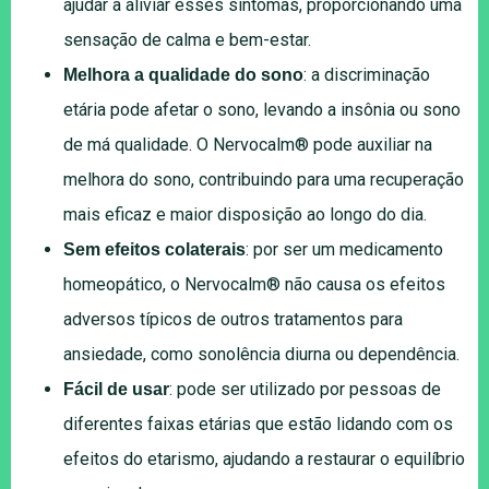
ajudar a aliviar esses sintomas, proporcionando uma
sensação de calma e bem-estar.
: a discriminação
Melhora a qualidade do sono
etária pode afetar o sono, levando a insônia ou sono
de má qualidade. O Nervocalm® pode auxiliar na
melhora do sono, contribuindo para uma recuperação
mais eficaz e maior disposição ao longo do dia.
: por ser um medicamento
Sem efeitos colaterais
homeopático, o Nervocalm® não causa os efeitos
adversos típicos de outros tratamentos para
ansiedade, como sonolência diurna ou dependência.
: pode ser utilizado por pessoas de
Fácil de usar
diferentes faixas etárias que estão lidando com os
efeitos do etarismo, ajudando a restaurar o equilíbrio