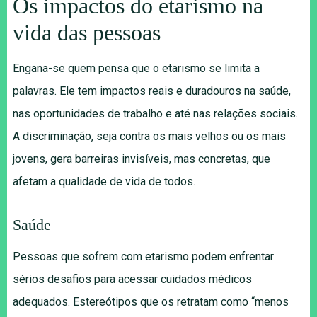
Os impactos do etarismo na
vida das pessoas
Engana-se quem pensa que o etarismo se limita a
palavras. Ele tem impactos reais e duradouros na saúde,
nas oportunidades de trabalho e até nas relações sociais.
A discriminação, seja contra os mais velhos ou os mais
jovens, gera barreiras invisíveis, mas concretas, que
afetam a qualidade de vida de todos.
Saúde
Pessoas que sofrem com etarismo podem enfrentar
sérios desafios para acessar cuidados médicos
adequados. Estereótipos que os retratam como “menos