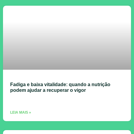
Fadiga e baixa vitalidade: quando a nutrição
podem ajudar a recuperar o vigor
LEIA MAIS »