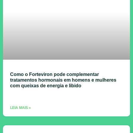
Como o Forteviron pode complementar
tratamentos hormonais em homens e mulheres
com queixas de energia e libido
LEIA MAIS »