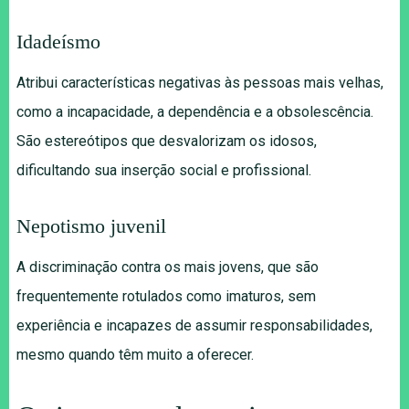
Idadeísmo
Atribui características negativas às pessoas mais velhas,
como a incapacidade, a dependência e a obsolescência.
São estereótipos que desvalorizam os idosos,
dificultando sua inserção social e profissional.
Nepotismo juvenil
A discriminação contra os mais jovens, que são
frequentemente rotulados como imaturos, sem
experiência e incapazes de assumir responsabilidades,
mesmo quando têm muito a oferecer.