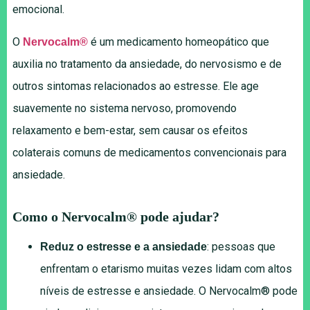
emocional.
O
é um medicamento homeopático que
Nervocalm®
auxilia no tratamento da ansiedade, do nervosismo e de
outros sintomas relacionados ao estresse. Ele age
suavemente no sistema nervoso, promovendo
relaxamento e bem-estar, sem causar os efeitos
colaterais comuns de medicamentos convencionais para
ansiedade.
Como o Nervocalm® pode ajudar?
: pessoas que
Reduz o estresse e a ansiedade
enfrentam o etarismo muitas vezes lidam com altos
níveis de estresse e ansiedade. O Nervocalm® pode