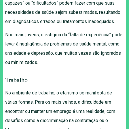
capazes” ou “dificultados” podem fazer com que suas
necessidades de saúde sejam subestimadas, resultando
em diagnósticos errados ou tratamentos inadequados.
Nos mais jovens, o estigma da “falta de experiência” pode
levar à negligência de problemas de saúde mental, como
ansiedade e depressão, que muitas vezes são ignorados
ou minimizados.
Trabalho
No ambiente de trabalho, o etarismo se manifesta de
várias formas. Para os mais velhos, a dificuldade em
encontrar ou manter um emprego é uma realidade, com
desafios como a discriminação na contratação ou o