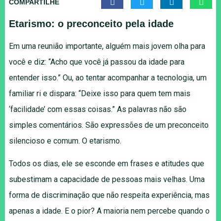
COMPARTILHE
Etarismo: o preconceito pela idade
Em uma reunião importante, alguém mais jovem olha para
você e diz: “Acho que você já passou da idade para
entender isso.” Ou, ao tentar acompanhar a tecnologia, um
familiar ri e dispara: “Deixe isso para quem tem mais
‘facilidade’ com essas coisas.” As palavras não são
simples comentários. São expressões de um preconceito
silencioso e comum. O etarismo.
Todos os dias, ele se esconde em frases e atitudes que
subestimam a capacidade de pessoas mais velhas. Uma
forma de discriminação que não respeita experiência, mas
apenas a idade. E o pior? A maioria nem percebe quando o