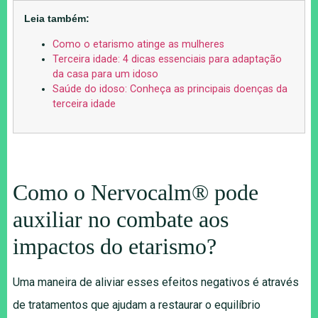
Leia também:
Como o etarismo atinge as mulheres
Terceira idade: 4 dicas essenciais para adaptação
da casa para um idoso
Saúde do idoso: Conheça as principais doenças da
terceira idade
Como o Nervocalm® pode
auxiliar no combate aos
impactos do etarismo?
Uma maneira de aliviar esses efeitos negativos é através
de tratamentos que ajudam a restaurar o equilíbrio