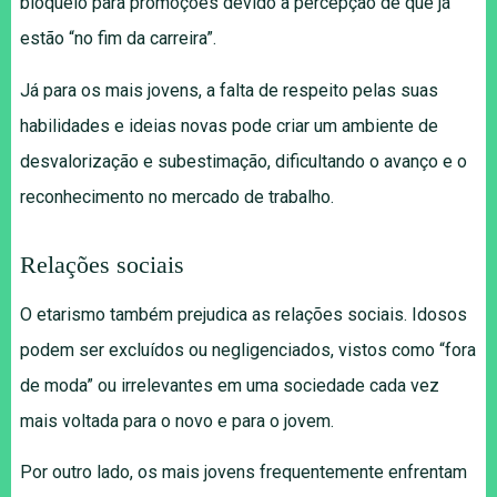
bloqueio para promoções devido à percepção de que já
estão “no fim da carreira”.
Já para os mais jovens, a falta de respeito pelas suas
habilidades e ideias novas pode criar um ambiente de
desvalorização e subestimação, dificultando o avanço e o
reconhecimento no mercado de trabalho.
Relações sociais
O etarismo também prejudica as relações sociais. Idosos
podem ser excluídos ou negligenciados, vistos como “fora
de moda” ou irrelevantes em uma sociedade cada vez
mais voltada para o novo e para o jovem.
Por outro lado, os mais jovens frequentemente enfrentam