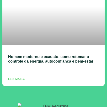
Homem moderno e exausto: como retomar o
controle da energia, autoconfiança e bem-estar
LEIA MAIS »