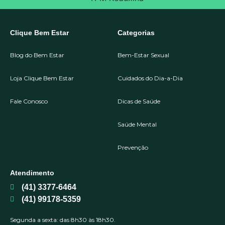
Clique Bem Estar
Categorias
Blog do Bem Estar
Bem-Estar Sexual
Loja Clique Bem Estar
Cuidados do Dia-a-Dia
Fale Conosco
Dicas de Saúde
Saúde Mental
Prevenção
Atendimento
(41) 3377-6464
(41) 99178-5359
Segunda a sexta: das 8h30 às 18h30.