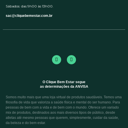
Sábados: das 9h00 às 13h00.
sac@cliquebemestar.com.br
O Clique Bem Estar segue
as determinações da ANVISA
Somos muito mais que uma loja virtual de produtos saudáveis. Temos uma
filosofia de vida que valoriza a saúde física e mental do ser humano. Para
pessoas de bem com a vida e de bem com o mundo. Oferece um variado
mix de produtos, destinados aos mais diversos tipos de público, desde
atletas até mesmo pessoas que querem, simplesmente, cuidar da saúde,
da beleza e do bem estar.