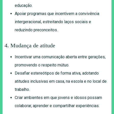
educação.
Apoiar programas que incentivem a convivência
intergeracional, estreitando laços sociais e
reduzindo preconceitos.
4. Mudança de atitude
Incentivar uma comunicação aberta entre gerações,
promovendo o respeito mútuo.
Desafiar estereótipos de forma ativa, adotando
atitudes inclusivas em casa, na escola e no local de
trabalho.
Criar ambientes em que jovens e idosos possam
colaborar, aprender e compartilhar experiências.