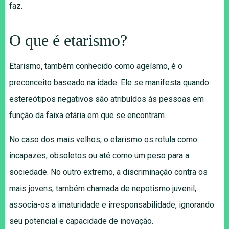
faz.
O que é etarismo?
Etarismo, também conhecido como ageísmo, é o
preconceito baseado na idade. Ele se manifesta quando
estereótipos negativos são atribuídos às pessoas em
função da faixa etária em que se encontram.
No caso dos mais velhos, o etarismo os rotula como
incapazes, obsoletos ou até como um peso para a
sociedade. No outro extremo, a discriminação contra os
mais jovens, também chamada de nepotismo juvenil,
associa-os a imaturidade e irresponsabilidade, ignorando
seu potencial e capacidade de inovação.