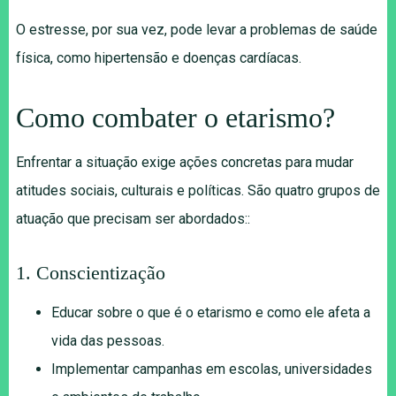
O estresse, por sua vez, pode levar a problemas de saúde
física, como hipertensão e doenças cardíacas.
Como combater o etarismo?
Enfrentar a situação exige ações concretas para mudar
atitudes sociais, culturais e políticas. São quatro grupos de
atuação que precisam ser abordados::
1. Conscientização
Educar sobre o que é o etarismo e como ele afeta a
vida das pessoas.
Implementar campanhas em escolas, universidades