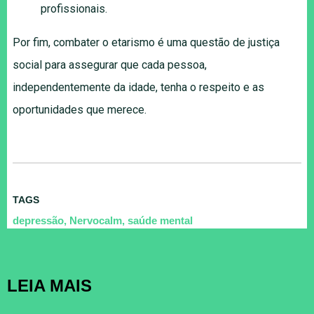
profissionais.
Por fim, combater o etarismo é uma questão de justiça
social para assegurar que cada pessoa,
independentemente da idade, tenha o respeito e as
oportunidades que merece.
TAGS
depressão
,
Nervocalm
,
saúde mental
LEIA MAIS