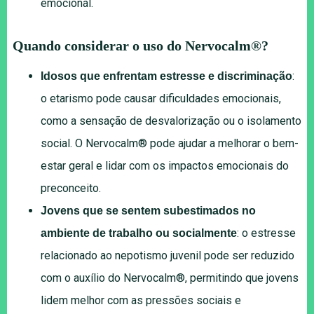
emocional.
Quando considerar o uso do Nervocalm®?
:
Idosos que enfrentam estresse e discriminação
o etarismo pode causar dificuldades emocionais,
como a sensação de desvalorização ou o isolamento
social. O Nervocalm® pode ajudar a melhorar o bem-
estar geral e lidar com os impactos emocionais do
preconceito.
Jovens que se sentem subestimados no
: o estresse
ambiente de trabalho ou socialmente
relacionado ao nepotismo juvenil pode ser reduzido
com o auxílio do Nervocalm®, permitindo que jovens
lidem melhor com as pressões sociais e