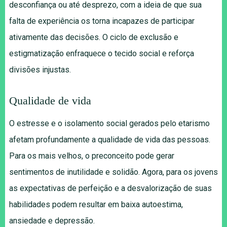
desconfiança ou até desprezo, com a ideia de que sua
falta de experiência os torna incapazes de participar
ativamente das decisões. O ciclo de exclusão e
estigmatização enfraquece o tecido social e reforça
divisões injustas.
Qualidade de vida
O estresse e o isolamento social gerados pelo etarismo
afetam profundamente a qualidade de vida das pessoas.
Para os mais velhos, o preconceito pode gerar
sentimentos de inutilidade e solidão. Agora, para os jovens
as expectativas de perfeição e a desvalorização de suas
habilidades podem resultar em baixa autoestima,
ansiedade e depressão.