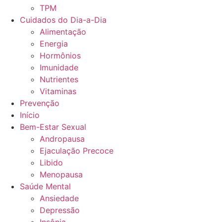
TPM
Cuidados do Dia-a-Dia
Alimentação
Energia
Hormônios
Imunidade
Nutrientes
Vitaminas
Prevenção
Início
Bem-Estar Sexual
Andropausa
Ejaculação Precoce
Libido
Menopausa
Saúde Mental
Ansiedade
Depressão