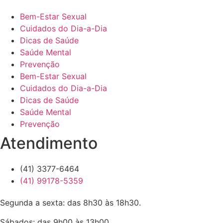
Bem-Estar Sexual
Cuidados do Dia-a-Dia
Dicas de Saúde
Saúde Mental
Prevenção
Bem-Estar Sexual
Cuidados do Dia-a-Dia
Dicas de Saúde
Saúde Mental
Prevenção
Atendimento
(41) 3377-6464
(41) 99178-5359
Segunda a sexta: das 8h30 às 18h30.
Sábados: das 9h00 às 13h00.