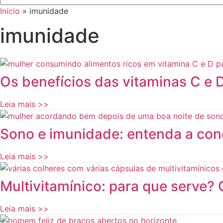
Início
»
imunidade
imunidade
Os benefícios das vitaminas C e 
Leia mais >>
Sono e imunidade: entenda a co
Leia mais >>
Multivitamínico: para que serve? 
Leia mais >>