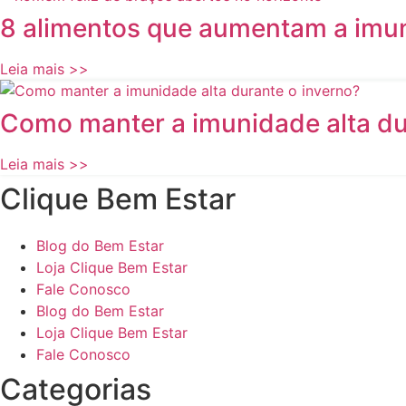
8 alimentos que aumentam a imu
Leia mais >>
Como manter a imunidade alta du
Leia mais >>
Clique Bem Estar
Blog do Bem Estar
Loja Clique Bem Estar
Fale Conosco
Blog do Bem Estar
Loja Clique Bem Estar
Fale Conosco
Categorias