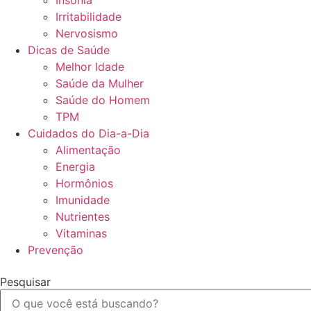
Insônia
Irritabilidade
Nervosismo
Dicas de Saúde
Melhor Idade
Saúde da Mulher
Saúde do Homem
TPM
Cuidados do Dia-a-Dia
Alimentação
Energia
Hormônios
Imunidade
Nutrientes
Vitaminas
Prevenção
Pesquisar