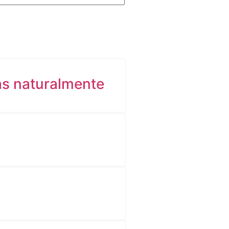
as naturalmente