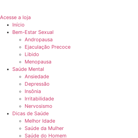
Acesse a loja
Início
Bem-Estar Sexual
Andropausa
Ejaculação Precoce
Libido
Menopausa
Saúde Mental
Ansiedade
Depressão
Insônia
Irritabilidade
Nervosismo
Dicas de Saúde
Melhor Idade
Saúde da Mulher
Saúde do Homem