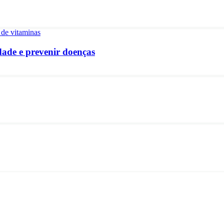
ade e prevenir doenças