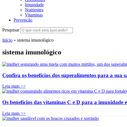
Imunidade
Nutrientes
Vitaminas
Prevenção
Pesquisar
Início
»
sistema imunológico
sistema imunológico
Confira os benefícios dos superalimentos para a sua 
Leia mais >>
Os benefícios das vitaminas C e D para a imunidade 
Leia mais >>