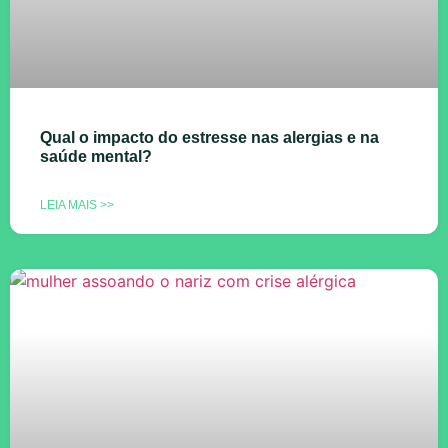
Qual o impacto do estresse nas alergias e na
saúde mental?
LEIA MAIS >>