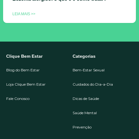
LEIA MAIS >>
Clique Bem Estar
Categorias
Blog do Bem Estar
Bem-Estar Sexual
Loja Clique Bem Estar
Cuidados do Dia-a-Dia
Fale Conosco
Dicas de Saúde
Saúde Mental
Prevenção