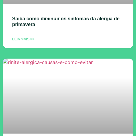
Saiba como diminuir os sintomas da alergia de
primavera
LEIA MAIS >>