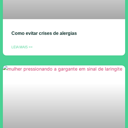
Como evitar crises de alergias
LEIA MAIS >>