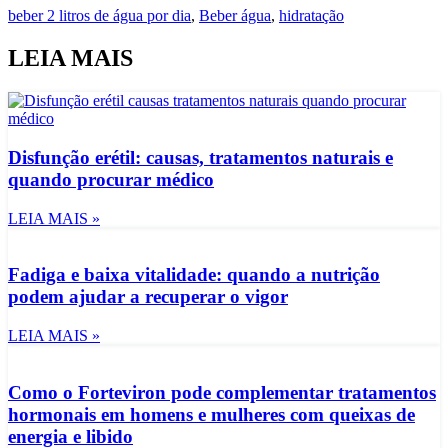
beber 2 litros de água por dia
,
Beber água
,
hidratação
LEIA MAIS
Disfunção erétil: causas, tratamentos naturais e
quando procurar médico
LEIA MAIS »
Fadiga e baixa vitalidade: quando a nutrição
podem ajudar a recuperar o vigor
LEIA MAIS »
Como o Forteviron pode complementar tratamentos
hormonais em homens e mulheres com queixas de
energia e libido