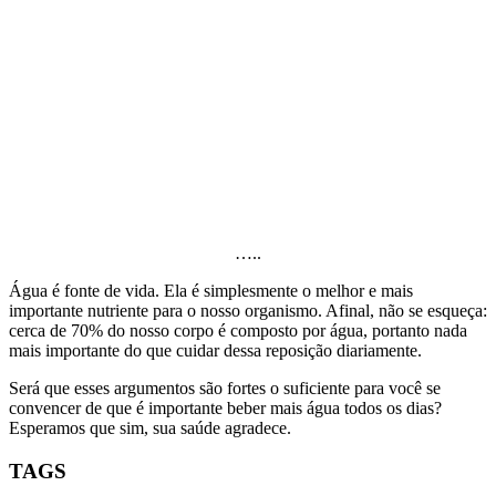
…..
Água é fonte de vida. Ela é simplesmente o melhor e mais
importante nutriente para o nosso organismo. Afinal, não se esqueça:
cerca de 70% do nosso corpo é composto por água, portanto nada
mais importante do que cuidar dessa reposição diariamente.
Será que esses argumentos são fortes o suficiente para você se
convencer de que é importante beber mais água todos os dias?
Esperamos que sim, sua saúde agradece.
TAGS