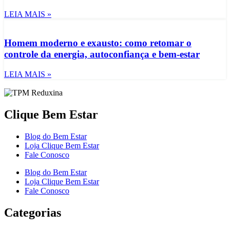
LEIA MAIS »
Homem moderno e exausto: como retomar o
controle da energia, autoconfiança e bem-estar
LEIA MAIS »
Clique Bem Estar
Blog do Bem Estar
Loja Clique Bem Estar
Fale Conosco
Blog do Bem Estar
Loja Clique Bem Estar
Fale Conosco
Categorias