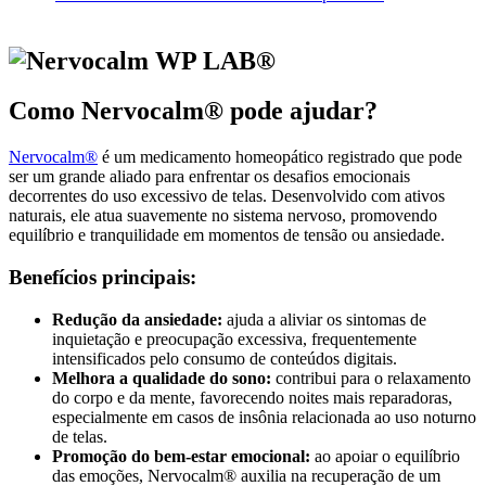
Como Nervocalm® pode ajudar?
Nervocalm®
é um medicamento homeopático registrado que pode
ser um grande aliado para enfrentar os desafios emocionais
decorrentes do uso excessivo de telas. Desenvolvido com ativos
naturais, ele atua suavemente no sistema nervoso, promovendo
equilíbrio e tranquilidade em momentos de tensão ou ansiedade.
Benefícios principais:
Redução da ansiedade:
ajuda a aliviar os sintomas de
inquietação e preocupação excessiva, frequentemente
intensificados pelo consumo de conteúdos digitais.
Melhora a qualidade do sono:
contribui para o relaxamento
do corpo e da mente, favorecendo noites mais reparadoras,
especialmente em casos de insônia relacionada ao uso noturno
de telas.
Promoção do bem-estar emocional:
ao apoiar o equilíbrio
das emoções, Nervocalm® auxilia na recuperação de um