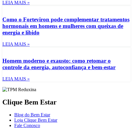
LEIA MAIS »
Como o Forteviron pode complementar tratamentos
hormonais em homens e mulheres com queixas de
energia e libido
LEIA MAIS »
Homem moderno e exausto: como retomar o
controle da energia, autoconfiança e bem-estar
LEIA MAIS »
Clique Bem Estar
Blog do Bem Estar
Loja Clique Bem Estar
Fale Conosco