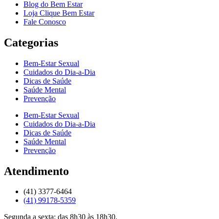
Blog do Bem Estar
Loja Clique Bem Estar
Fale Conosco
Categorias
Bem-Estar Sexual
Cuidados do Dia-a-Dia
Dicas de Saúde
Saúde Mental
Prevenção
Bem-Estar Sexual
Cuidados do Dia-a-Dia
Dicas de Saúde
Saúde Mental
Prevenção
Atendimento
(41) 3377-6464
(41) 99178-5359
Segunda a sexta: das 8h30 às 18h30.