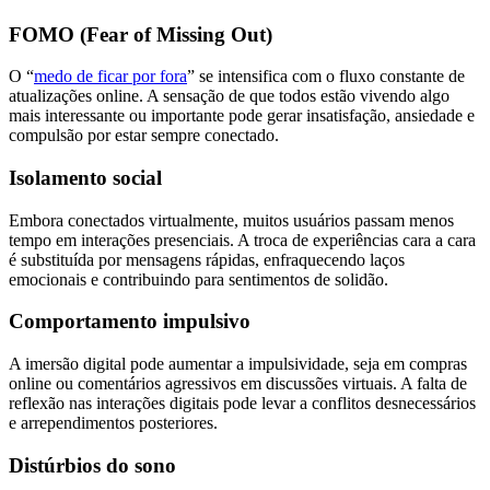
FOMO (Fear of Missing Out)
O “
medo de ficar por fora
” se intensifica com o fluxo constante de
atualizações online. A sensação de que todos estão vivendo algo
mais interessante ou importante pode gerar insatisfação, ansiedade e
compulsão por estar sempre conectado.
Isolamento social
Embora conectados virtualmente, muitos usuários passam menos
tempo em interações presenciais. A troca de experiências cara a cara
é substituída por mensagens rápidas, enfraquecendo laços
emocionais e contribuindo para sentimentos de solidão.
Comportamento impulsivo
A imersão digital pode aumentar a impulsividade, seja em compras
online ou comentários agressivos em discussões virtuais. A falta de
reflexão nas interações digitais pode levar a conflitos desnecessários
e arrependimentos posteriores.
Distúrbios do sono