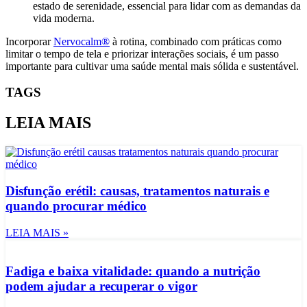
estado de serenidade, essencial para lidar com as demandas da
vida moderna.
Incorporar
Nervocalm®
à rotina, combinado com práticas como
limitar o tempo de tela e priorizar interações sociais, é um passo
importante para cultivar uma saúde mental mais sólida e sustentável.
TAGS
LEIA MAIS
Disfunção erétil: causas, tratamentos naturais e
quando procurar médico
LEIA MAIS »
Fadiga e baixa vitalidade: quando a nutrição
podem ajudar a recuperar o vigor