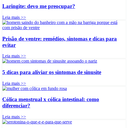
Laringite: devo me preocupar?
Leia mais >>
Prisão de ventre: remédios, sintomas e dicas para
evitar
Leia mais >>
5 dicas para aliviar os sintomas de sinusite
Leia mais >>
Cólica menstrual x cólica intestinal: como
diferenciar?
Leia mais >>