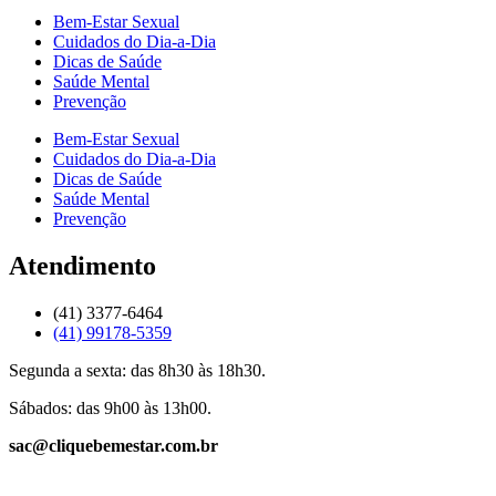
Bem-Estar Sexual
Cuidados do Dia-a-Dia
Dicas de Saúde
Saúde Mental
Prevenção
Bem-Estar Sexual
Cuidados do Dia-a-Dia
Dicas de Saúde
Saúde Mental
Prevenção
Atendimento
(41) 3377-6464
(41) 99178-5359
Segunda a sexta: das 8h30 às 18h30.
Sábados: das 9h00 às 13h00.
sac@cliquebemestar.com.br