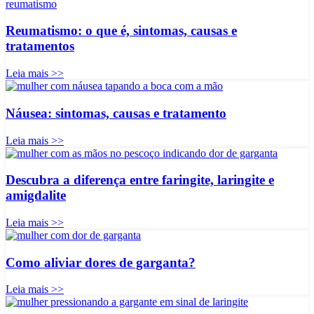
Reumatismo: o que é, sintomas, causas e
tratamentos
Leia mais >>
Náusea: sintomas, causas e tratamento
Leia mais >>
Descubra a diferença entre faringite, laringite e
amigdalite
Leia mais >>
Como aliviar dores de garganta?
Leia mais >>