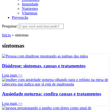
Imunidade
Nutrientes
Vitaminas
Prevenção
Pesquisar
Início
»
sintomas
sintomas
Disidrose: sintomas, causas e tratamentos
Leia mais >>
Ansiedade noturna: confira causas e tratamentos
Leia mais >>