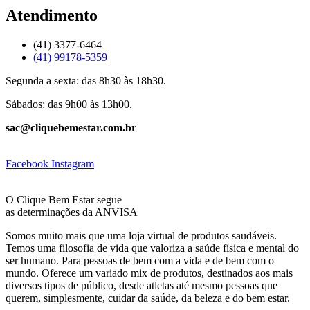
Atendimento
(41) 3377-6464
(41) 99178-5359
Segunda a sexta: das 8h30 às 18h30.
Sábados: das 9h00 às 13h00.
sac@cliquebemestar.com.br
Facebook
Instagram
O Clique Bem Estar segue
as determinações da ANVISA
Somos muito mais que uma loja virtual de produtos saudáveis.
Temos uma filosofia de vida que valoriza a saúde física e mental do
ser humano. Para pessoas de bem com a vida e de bem com o
mundo. Oferece um variado mix de produtos, destinados aos mais
diversos tipos de público, desde atletas até mesmo pessoas que
querem, simplesmente, cuidar da saúde, da beleza e do bem estar.