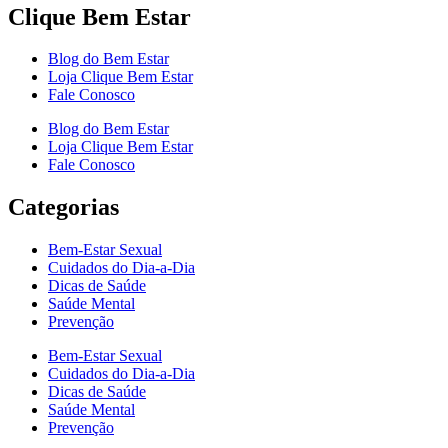
Clique Bem Estar
Blog do Bem Estar
Loja Clique Bem Estar
Fale Conosco
Blog do Bem Estar
Loja Clique Bem Estar
Fale Conosco
Categorias
Bem-Estar Sexual
Cuidados do Dia-a-Dia
Dicas de Saúde
Saúde Mental
Prevenção
Bem-Estar Sexual
Cuidados do Dia-a-Dia
Dicas de Saúde
Saúde Mental
Prevenção