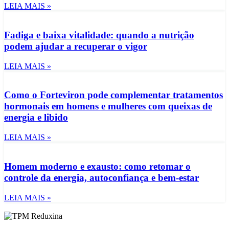
LEIA MAIS »
Fadiga e baixa vitalidade: quando a nutrição
podem ajudar a recuperar o vigor
LEIA MAIS »
Como o Forteviron pode complementar tratamentos
hormonais em homens e mulheres com queixas de
energia e libido
LEIA MAIS »
Homem moderno e exausto: como retomar o
controle da energia, autoconfiança e bem-estar
LEIA MAIS »