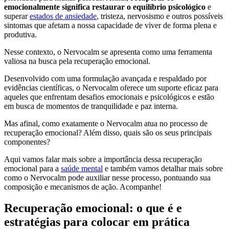
emocionalmente significa restaurar o equilíbrio psicológico
e
superar
estados de ansiedade
, tristeza, nervosismo e outros possíveis
sintomas que afetam a nossa capacidade de viver de forma plena e
produtiva.
Nesse contexto, o Nervocalm se apresenta como uma ferramenta
valiosa na busca pela recuperação emocional.
Desenvolvido com uma formulação avançada e respaldado por
evidências científicas, o Nervocalm oferece um suporte eficaz para
aqueles que enfrentam desafios emocionais e psicológicos e estão
em busca de momentos de tranquilidade e paz interna.
Mas afinal, como exatamente o Nervocalm atua no processo de
recuperação emocional? Além disso, quais são os seus principais
componentes?
Aqui vamos falar mais sobre a importância dessa recuperação
emocional para a
saúde mental
e também vamos detalhar mais sobre
como o Nervocalm pode auxiliar nesse processo, pontuando sua
composição e mecanismos de ação. Acompanhe!
Recuperação emocional: o que é e
estratégias para colocar em prática