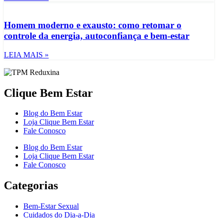
Homem moderno e exausto: como retomar o
controle da energia, autoconfiança e bem-estar
LEIA MAIS »
Clique Bem Estar
Blog do Bem Estar
Loja Clique Bem Estar
Fale Conosco
Blog do Bem Estar
Loja Clique Bem Estar
Fale Conosco
Categorias
Bem-Estar Sexual
Cuidados do Dia-a-Dia