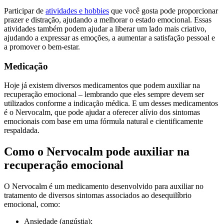
Participar de
atividades e hobbies
que você gosta pode proporcionar
prazer e distração, ajudando a melhorar o estado emocional. Essas
atividades também podem ajudar a liberar um lado mais criativo,
ajudando a expressar as emoções, a aumentar a satisfação pessoal e
a promover o bem-estar.
Medicação
Hoje já existem diversos medicamentos que podem auxiliar na
recuperação emocional – lembrando que eles sempre devem ser
utilizados conforme a indicação médica. E um desses medicamentos
é o Nervocalm, que pode ajudar a oferecer alívio dos sintomas
emocionais com base em uma fórmula natural e cientificamente
respaldada.
Como o Nervocalm pode auxiliar na
recuperação emocional
O Nervocalm é um medicamento desenvolvido para auxiliar no
tratamento de diversos sintomas associados ao desequilíbrio
emocional, como:
Ansiedade (angústia);