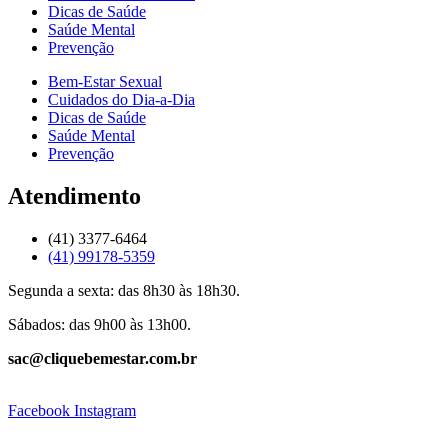
Dicas de Saúde
Saúde Mental
Prevenção
Bem-Estar Sexual
Cuidados do Dia-a-Dia
Dicas de Saúde
Saúde Mental
Prevenção
Atendimento
(41) 3377-6464
(41) 99178-5359
Segunda a sexta: das 8h30 às 18h30.
Sábados: das 9h00 às 13h00.
sac@cliquebemestar.com.br
Facebook
Instagram