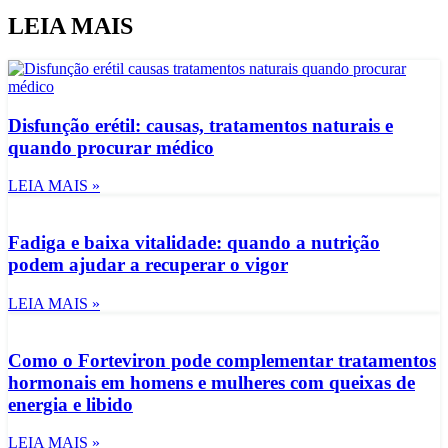
LEIA MAIS
Disfunção erétil: causas, tratamentos naturais e
quando procurar médico
LEIA MAIS »
Fadiga e baixa vitalidade: quando a nutrição
podem ajudar a recuperar o vigor
LEIA MAIS »
Como o Forteviron pode complementar tratamentos
hormonais em homens e mulheres com queixas de
energia e libido
LEIA MAIS »