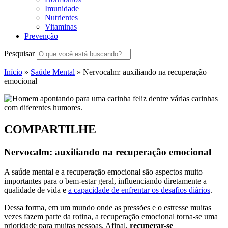
Imunidade
Nutrientes
Vitaminas
Prevenção
Pesquisar
Início
»
Saúde Mental
»
Nervocalm: auxiliando na recuperação
emocional
COMPARTILHE
Nervocalm: auxiliando na recuperação emocional
A saúde mental e a recuperação emocional são aspectos muito
importantes para o bem-estar geral, influenciando diretamente a
qualidade de vida e
a capacidade de enfrentar os desafios diários
.
Dessa forma, em um mundo onde as pressões e o estresse muitas
vezes fazem parte da rotina, a recuperação emocional torna-se uma
prioridade para muitas pessoas. Afinal,
recuperar-se