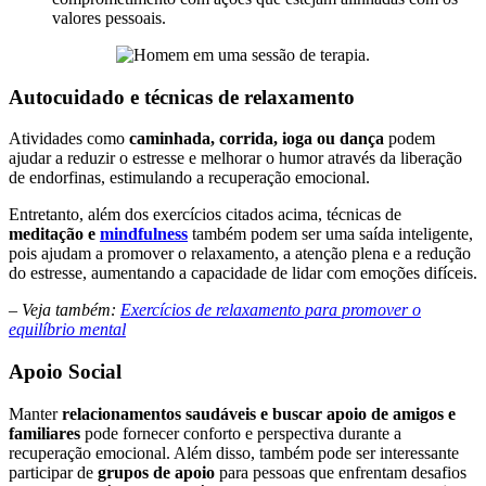
valores pessoais.
Autocuidado e técnicas de relaxamento
Atividades como
caminhada, corrida, ioga ou dança
podem
ajudar a reduzir o estresse e melhorar o humor através da liberação
de endorfinas, estimulando a recuperação emocional.
Entretanto, além dos exercícios citados acima, técnicas de
meditação e
mindfulness
também podem ser uma saída inteligente,
pois ajudam a promover o relaxamento, a atenção plena e a redução
do estresse, aumentando a capacidade de lidar com emoções difíceis.
– Veja também:
Exercícios de relaxamento para promover o
equilíbrio mental
Apoio Social
Manter
relacionamentos saudáveis e buscar apoio de amigos e
familiares
pode fornecer conforto e perspectiva durante a
recuperação emocional. Além disso, também pode ser interessante
participar de
grupos de apoio
para pessoas que enfrentam desafios